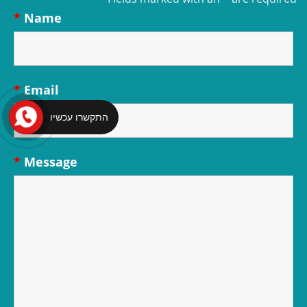
*
Name
*
Email
התקשרו עכשיו
*
Message