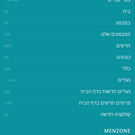
בית
(0)
במבצע
(0)
המבצעים שלנו
(24)
חדשים
(601)
כובעים
(0)
כללי
(33)
נעליים
(41)
נעליים חדשות בדף הבית
(33)
פריטים חדשים בדף הבית
(535)
קולקציה חדשה
(0)
MENZONE