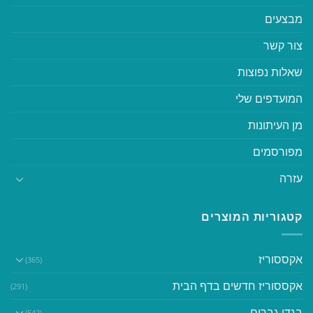
מבצעים
צור קשר
שאלות נפוצות
המועדפים שלי
מן העיתונות
מפורסמים
עזרה
קטגוריות המוצרים
אקססוריז
(365)
אקססוריז חדשים בדף הבית
(291)
בגדי גברים
(542)