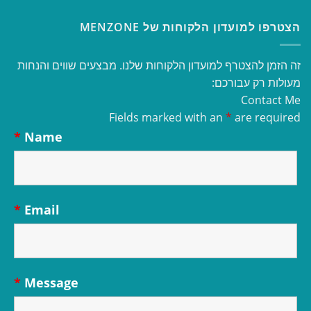
הצטרפו למועדון הלקוחות של MENZONE
זה הזמן להצטרף למועדון הלקוחות שלנו. מבצעים שווים והנחות
מעולות רק עבורכם:
Contact Me
Fields marked with an
*
are required
*
Name
*
Email
*
Message