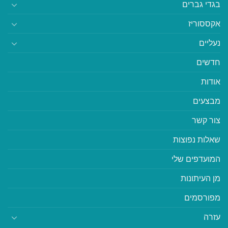
בגדי גברים
אקססוריז
נעליים
חדשים
אודות
מבצעים
צור קשר
שאלות נפוצות
המועדפים שלי
מן העיתונות
מפורסמים
עזרה