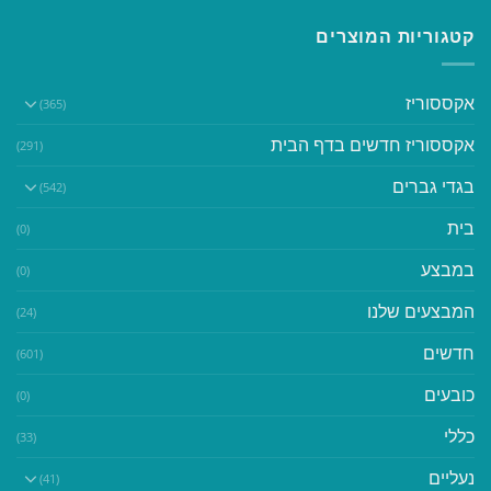
קטגוריות המוצרים
אקססוריז
(365)
אקססוריז חדשים בדף הבית
(291)
בגדי גברים
(542)
בית
(0)
במבצע
(0)
המבצעים שלנו
(24)
חדשים
(601)
כובעים
(0)
כללי
(33)
נעליים
(41)