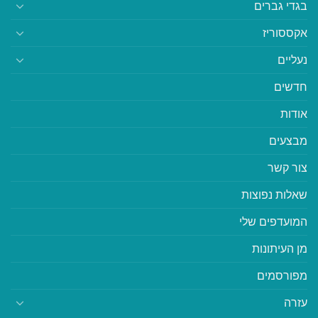
בגדי גברים
אקססוריז
נעליים
חדשים
אודות
מבצעים
צור קשר
שאלות נפוצות
המועדפים שלי
מן העיתונות
מפורסמים
עזרה