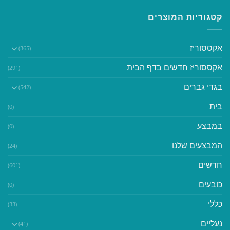
קטגוריות המוצרים
אקססוריז
(365)
אקססוריז חדשים בדף הבית
(291)
בגדי גברים
(542)
בית
(0)
במבצע
(0)
המבצעים שלנו
(24)
חדשים
(601)
כובעים
(0)
כללי
(33)
נעליים
(41)