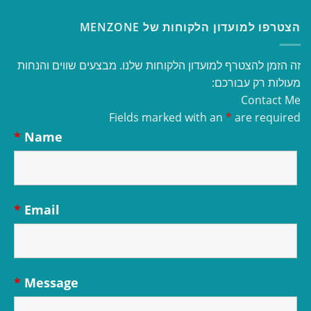
הצטרפו למועדון הלקוחות של MENZONE
זה הזמן להצטרף למועדון הלקוחות שלנו. מבצעים שווים והנחות
מעולות רק עבורכם:
Contact Me
Fields marked with an
*
are required
*
Name
*
Email
*
Message