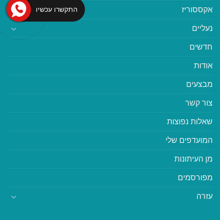
אקססוריז
התקשרו עכשיו
נעליים
חדשים
אודות
מבצעים
צור קשר
שאלות נפוצות
המועדפים שלי
מן העיתונות
מפורסמים
עזרה