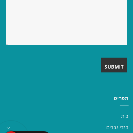
תפריט
בית
בגדי גברים