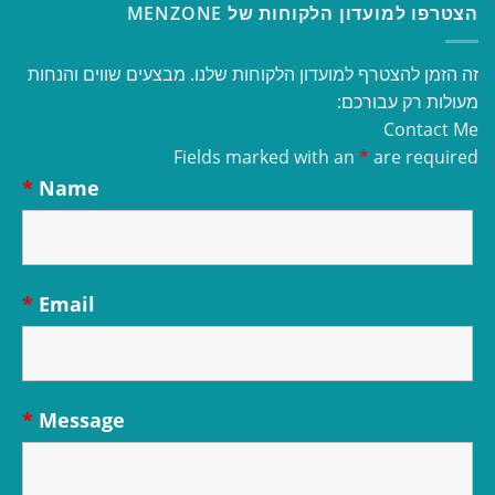
הצטרפו למועדון הלקוחות של MENZONE
זה הזמן להצטרף למועדון הלקוחות שלנו. מבצעים שווים והנחות
מעולות רק עבורכם:
Contact Me
Fields marked with an
*
are required
*
Name
*
Email
*
Message