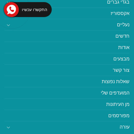
בגדי גברים
התקשרו עכשיו
אקססוריז
נעליים
חדשים
אודות
מבצעים
צור קשר
שאלות נפוצות
המועדפים שלי
מן העיתונות
מפורסמים
עזרה