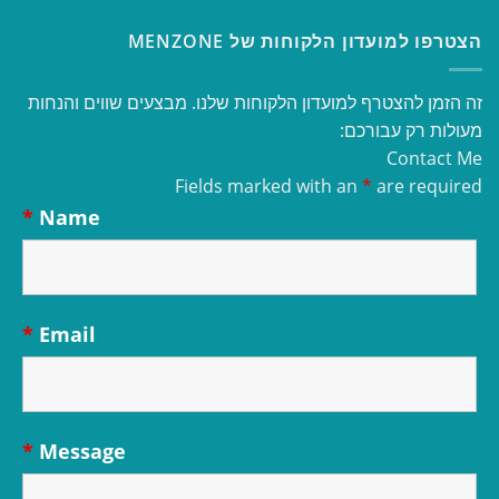
הצטרפו למועדון הלקוחות של MENZONE
זה הזמן להצטרף למועדון הלקוחות שלנו. מבצעים שווים והנחות
מעולות רק עבורכם:
Contact Me
Fields marked with an
*
are required
*
Name
*
Email
*
Message