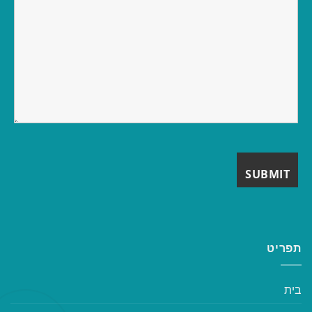
תפריט
בית