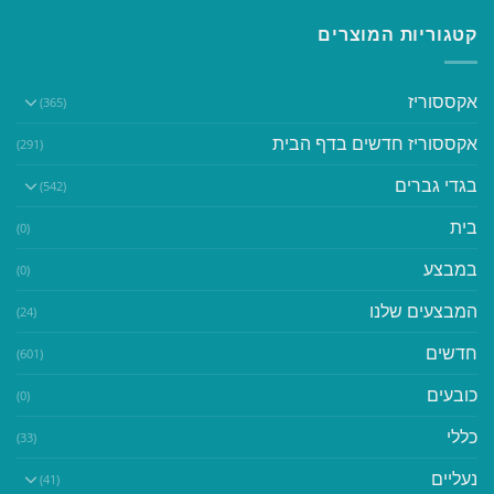
קטגוריות המוצרים
אקססוריז
(365)
אקססוריז חדשים בדף הבית
(291)
בגדי גברים
(542)
בית
(0)
במבצע
(0)
המבצעים שלנו
(24)
חדשים
(601)
כובעים
(0)
כללי
(33)
נעליים
(41)