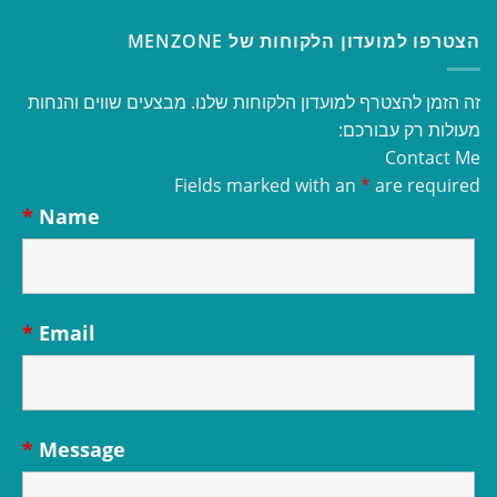
הצטרפו למועדון הלקוחות של MENZONE
זה הזמן להצטרף למועדון הלקוחות שלנו. מבצעים שווים והנחות
מעולות רק עבורכם:
Contact Me
Fields marked with an
*
are required
*
Name
*
Email
*
Message