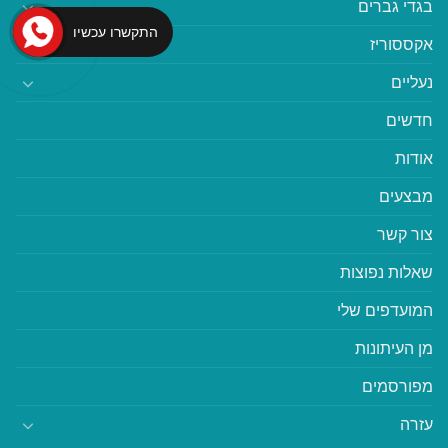
בגדי גברים
התקשרו עכשיו
אקססוריז
נעליים
חדשים
אודות
מבצעים
צור קשר
שאלות נפוצות
המועדפים שלי
מן העיתונות
מפורסמים
עזרה