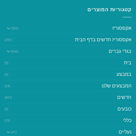
קטגוריות המוצרים
אקססוריז
(365)
אקססוריז חדשים בדף הבית
(291)
בגדי גברים
(542)
בית
(0)
במבצע
(0)
המבצעים שלנו
(24)
חדשים
(601)
כובעים
(0)
כללי
(33)
נעליים
(41)