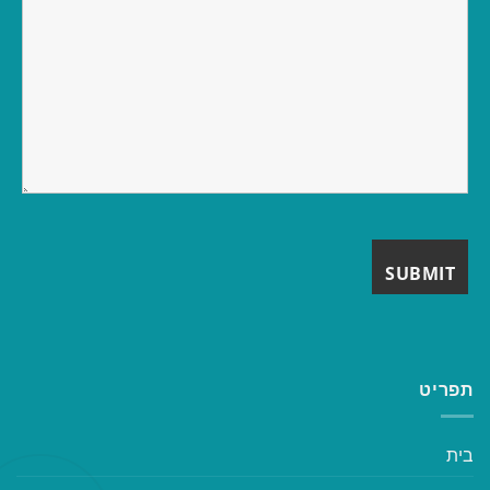
תפריט
בית