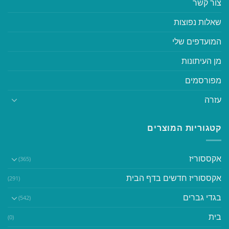
צור קשר
שאלות נפוצות
המועדפים שלי
מן העיתונות
מפורסמים
עזרה
קטגוריות המוצרים
אקססוריז
(365)
אקססוריז חדשים בדף הבית
(291)
בגדי גברים
(542)
בית
(0)