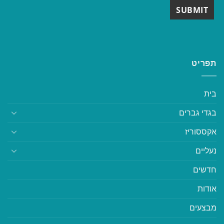
תפריט
בית
בגדי גברים
אקססוריז
נעליים
חדשים
אודות
מבצעים