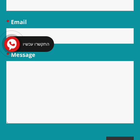
*
Email
התקשרו עכשיו
*
Message