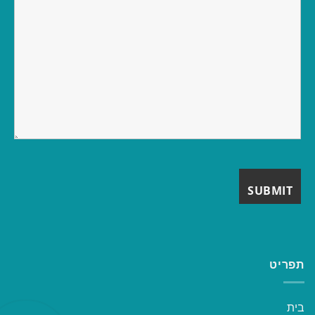
תפריט
בית