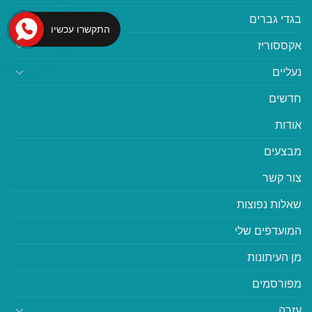
בגדי גברים
התקשרו עכשיו
אקססוריז
נעליים
חדשים
אודות
מבצעים
צור קשר
שאלות נפוצות
המועדפים שלי
מן העיתונות
מפורסמים
עזרה