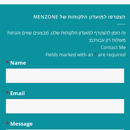
הצטרפו למועדון הלקוחות של MENZONE
זה הזמן להצטרף למועדון הלקוחות שלנו. מבצעים שווים והנחות
מעולות רק עבורכם:
Contact Me
Fields marked with an
*
are required
*
Name
*
Email
*
Message