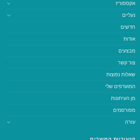
אקססוריז
נעליים
חדשים
אודות
מבצעים
צור קשר
שאלות נפוצות
המועדפים שלי
מן העיתונות
מפורסמים
עזרה
קטגוריות המוצרים