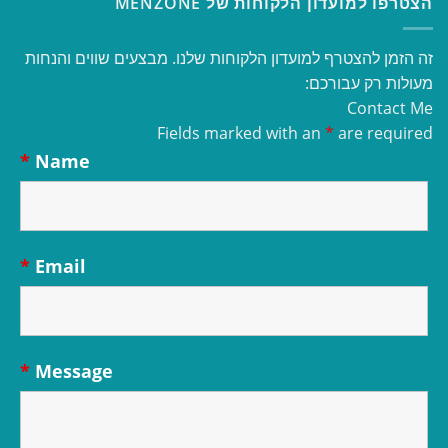
הצטרפו למועדון הלקוחות של MENZONE
זה הזמן להצטרף למועדון הלקוחות שלנו. מבצעים שווים והנחות
מעולות רק עבורכם:
Contact Me
Fields marked with an
*
are required
*
Name
*
Email
*
Message