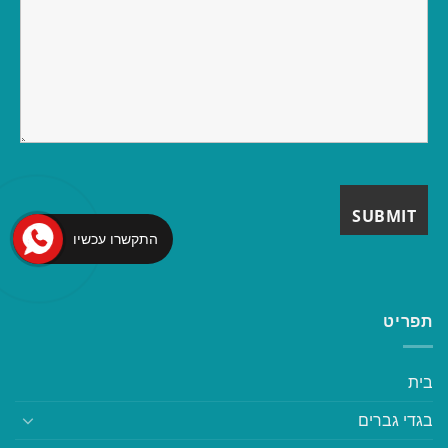
התקשרו עכשיו
תפריט
בית
בגדי גברים