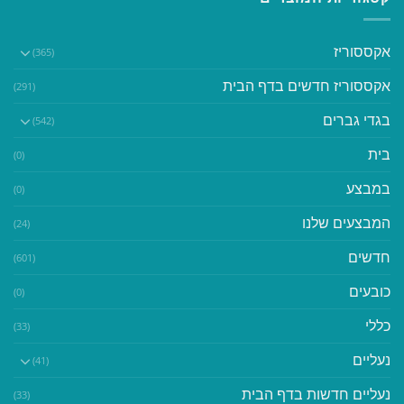
אקססוריז
(365)
אקססוריז חדשים בדף הבית
(291)
בגדי גברים
(542)
בית
(0)
במבצע
(0)
המבצעים שלנו
(24)
חדשים
(601)
כובעים
(0)
כללי
(33)
נעליים
(41)
נעליים חדשות בדף הבית
(33)