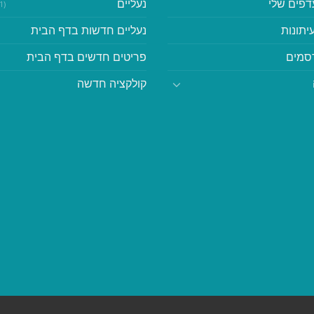
דפים שלי
נעליים
(41)
יתונות
נעליים חדשות בדף הבית
סמים
פריטים חדשים בדף הבית
קולקציה חדשה