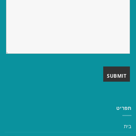
תפריט
בית