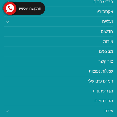
בגדי גברים
התקשרו עכשיו
אקססוריז
נעליים
חדשים
אודות
מבצעים
צור קשר
שאלות נפוצות
המועדפים שלי
מן העיתונות
מפורסמים
עזרה