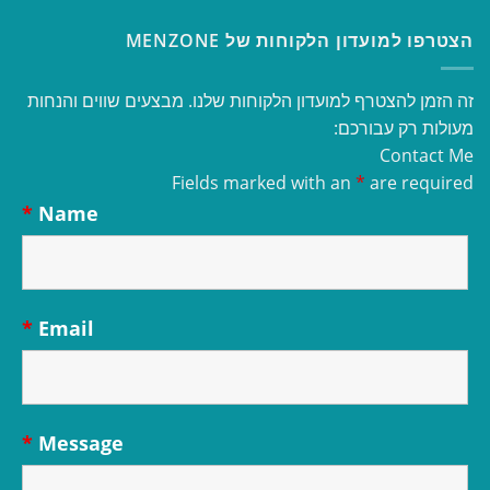
הצטרפו למועדון הלקוחות של MENZONE
זה הזמן להצטרף למועדון הלקוחות שלנו. מבצעים שווים והנחות
מעולות רק עבורכם:
Contact Me
Fields marked with an
*
are required
*
Name
*
Email
*
Message