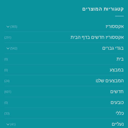
קטגוריות המוצרים
אקססוריז
(365)
אקססוריז חדשים בדף הבית
(291)
בגדי גברים
(542)
בית
(0)
במבצע
(0)
המבצעים שלנו
(24)
חדשים
(601)
כובעים
(0)
כללי
(33)
נעליים
(41)