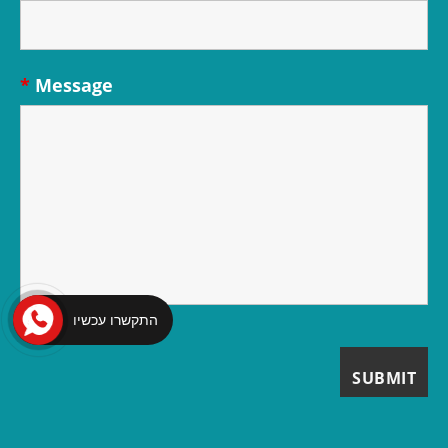
*
Message
התקשרו עכשיו