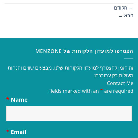
←
הקודם
הבא
→
הצטרפו למועדון הלקוחות של MENZONE
זה הזמן להצטרף למועדון הלקוחות שלנו. מבצעים שווים והנחות
מעולות רק עבורכם:
Contact Me
Fields marked with an
*
are required
*
Name
*
Email