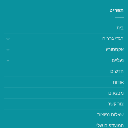
תפריט
בית
בגדי גברים
אקססוריז
נעליים
חדשים
אודות
מבצעים
צור קשר
שאלות נפוצות
המועדפים שלי