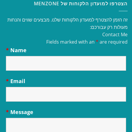
הצטרפו למועדון הלקוחות של MENZONE
זה הזמן להצטרף למועדון הלקוחות שלנו. מבצעים שווים והנחות
מעולות רק עבורכם:
Contact Me
Fields marked with an
*
are required
*
Name
*
Email
*
Message