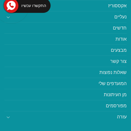
אקססוריז
התקשרו עכשיו
נעליים
חדשים
אודות
מבצעים
צור קשר
שאלות נפוצות
המועדפים שלי
מן העיתונות
מפורסמים
עזרה