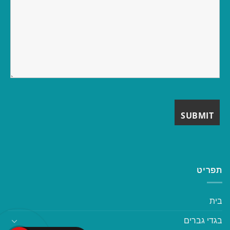
תפריט
בית
בגדי גברים