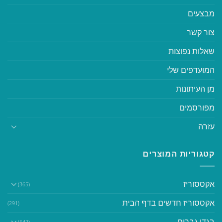
מבצעים
צור קשר
שאלות נפוצות
המועדפים שלי
מן העיתונות
מפורסמים
עזרה
קטגוריות המוצרים
אקססוריז
(365)
אקססוריז חדשים בדף הבית
(291)
בגדי גברים
(542)