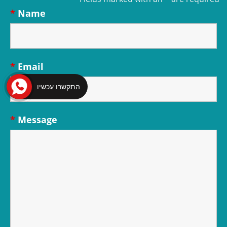
*
Name
*
Email
התקשרו עכשיו
*
Message