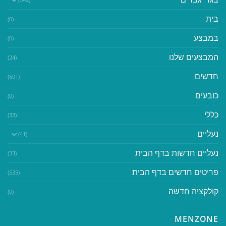
בית
(0)
במבצע
(0)
המבצעים שלנו
(24)
חדשים
(601)
כובעים
(0)
כללי
(33)
נעליים
(41)
נעליים חדשות בדף הבית
(33)
פריטים חדשים בדף הבית
(535)
קולקציה חדשה
(0)
MENZONE