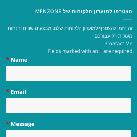
הצטרפו למועדון הלקוחות של MENZONE
זה הזמן להצטרף למועדון הלקוחות שלנו. מבצעים שווים והנחות
מעולות רק עבורכם:
Contact Me
Fields marked with an
*
are required
*
Name
*
Email
*
Message