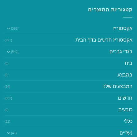
קטגוריות המוצרים
אקססוריז
(365)
אקססוריז חדשים בדף הבית
(291)
בגדי גברים
(542)
בית
(0)
במבצע
(0)
המבצעים שלנו
(24)
חדשים
(601)
כובעים
(0)
כללי
(33)
נעליים
(41)