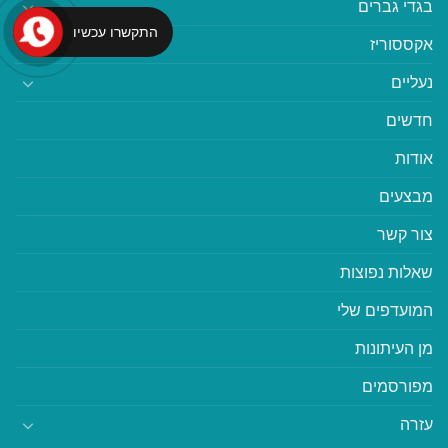
בגדי גברים
התקשרו עכשיו
אקססוריז
נעליים
חדשים
אודות
מבצעים
צור קשר
שאלות נפוצות
המועדפים שלי
מן העיתונות
מפורסמים
עזרה