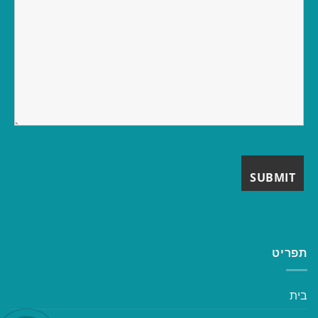
תפריט
בית