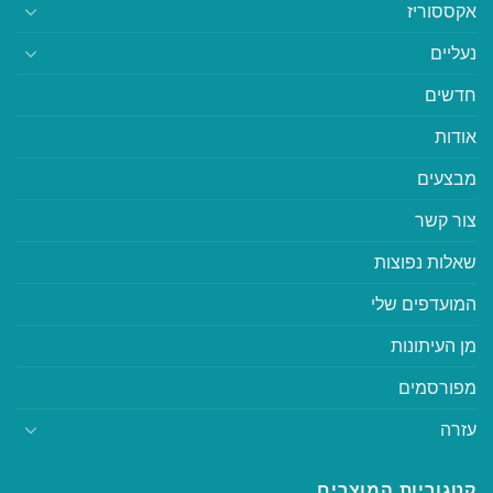
אקססוריז
נעליים
חדשים
אודות
מבצעים
צור קשר
שאלות נפוצות
המועדפים שלי
מן העיתונות
מפורסמים
עזרה
קטגוריות המוצרים