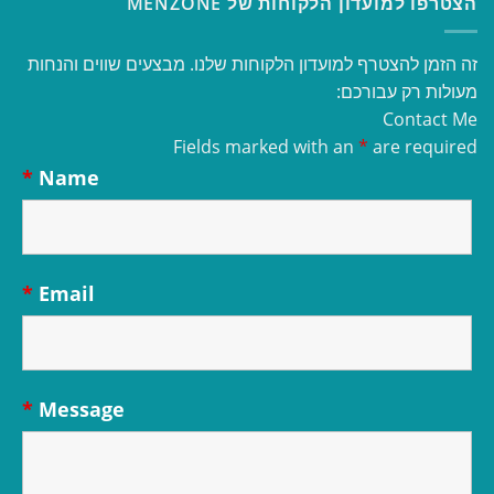
הצטרפו למועדון הלקוחות של MENZONE
זה הזמן להצטרף למועדון הלקוחות שלנו. מבצעים שווים והנחות
מעולות רק עבורכם:
Contact Me
Fields marked with an
*
are required
*
Name
*
Email
*
Message