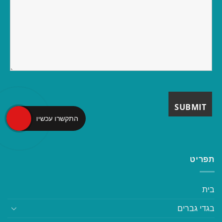
התקשרו עכשיו
תפריט
בית
בגדי גברים