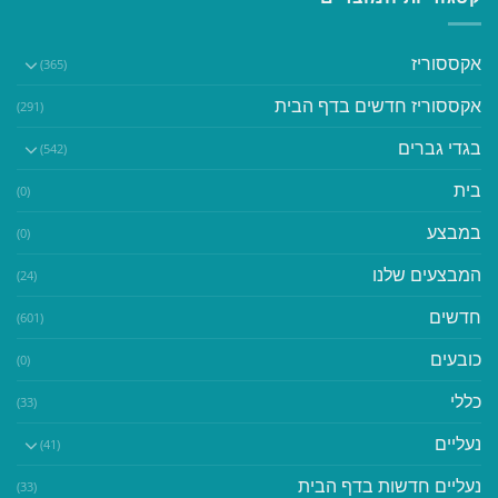
אקססוריז
(365)
אקססוריז חדשים בדף הבית
(291)
בגדי גברים
(542)
בית
(0)
במבצע
(0)
המבצעים שלנו
(24)
חדשים
(601)
כובעים
(0)
כללי
(33)
נעליים
(41)
נעליים חדשות בדף הבית
(33)