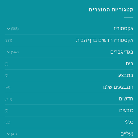
קטגוריות המוצרים
אקססוריז
(365)
אקססוריז חדשים בדף הבית
(291)
בגדי גברים
(542)
בית
(0)
במבצע
(0)
המבצעים שלנו
(24)
חדשים
(601)
כובעים
(0)
כללי
(33)
נעליים
(41)