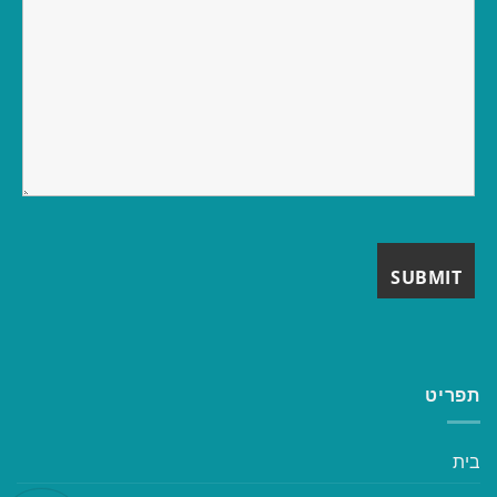
תפריט
בית