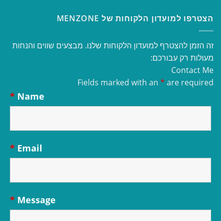
הצטרפו למועדון הלקוחות של MENZONE
זה הזמן להצטרף למועדון הלקוחות שלנו. מבצעים שווים והנחות
מעולות רק עבורכם:
Contact Me
Fields marked with an
*
are required
*
Name
*
Email
*
Message