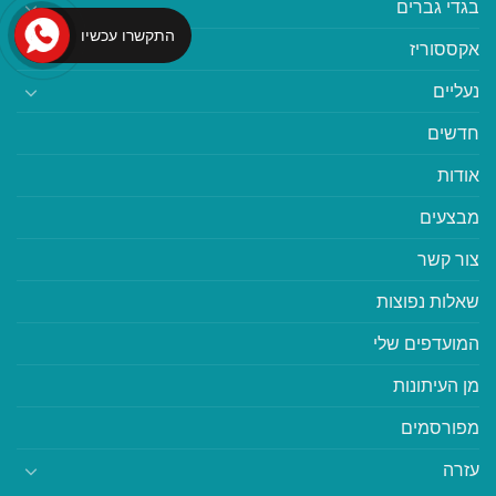
בגדי גברים
התקשרו עכשיו
אקססוריז
נעליים
חדשים
אודות
מבצעים
צור קשר
שאלות נפוצות
המועדפים שלי
מן העיתונות
מפורסמים
עזרה