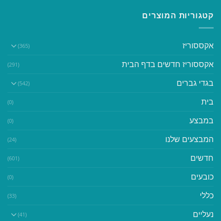
קטגוריות המוצרים
אקססוריז
(365)
אקססוריז חדשים בדף הבית
(291)
בגדי גברים
(542)
בית
(0)
במבצע
(0)
המבצעים שלנו
(24)
חדשים
(601)
כובעים
(0)
כללי
(33)
נעליים
(41)