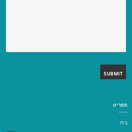
תפריט
בית