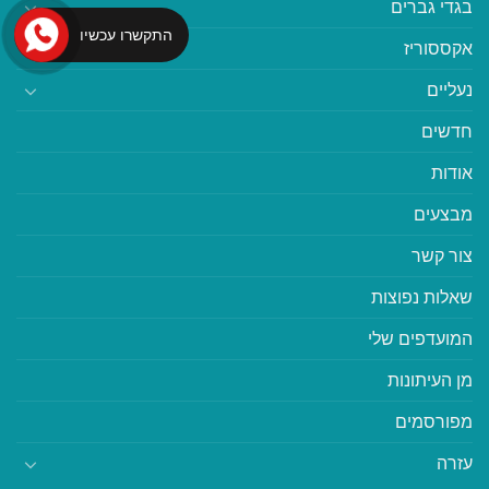
בגדי גברים
התקשרו עכשיו
אקססוריז
נעליים
חדשים
אודות
מבצעים
צור קשר
שאלות נפוצות
המועדפים שלי
מן העיתונות
מפורסמים
עזרה