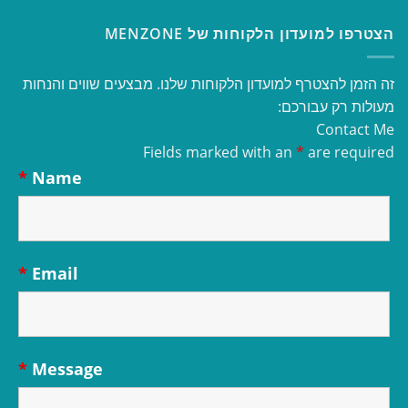
הצטרפו למועדון הלקוחות של MENZONE
זה הזמן להצטרף למועדון הלקוחות שלנו. מבצעים שווים והנחות
מעולות רק עבורכם:
Contact Me
Fields marked with an
*
are required
*
Name
*
Email
*
Message