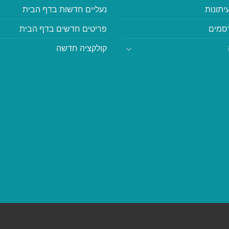
יתונות
נעליים חדשות בדף הבית
סמים
פריטים חדשים בדף הבית
קולקציה חדשה