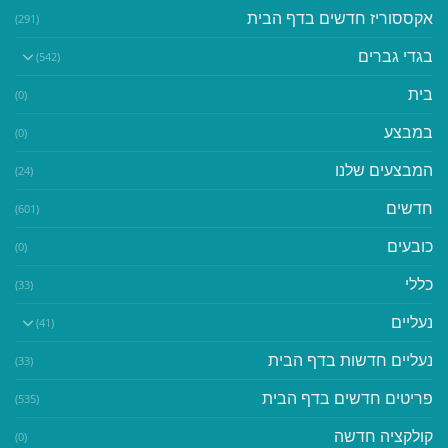
אקססוריז חדשים בדף הבית
(291)
בגדי גברים
(542)
בית
(0)
במבצע
(0)
המבצעים שלנו
(24)
חדשים
(601)
כובעים
(0)
כללי
(33)
נעליים
(41)
נעליים חדשות בדף הבית
(33)
פריטים חדשים בדף הבית
(535)
קולקציה חדשה
(0)