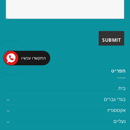
התקשרו עכשיו
תפריט
בית
בגדי גברים
אקססוריז
נעליים