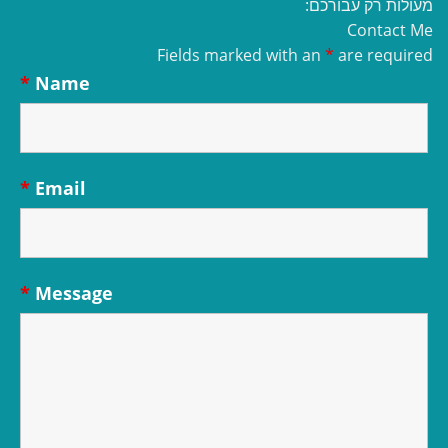
מעולות רק עבורכם:
Contact Me
Fields marked with an
*
are required
*
Name
*
Email
*
Message