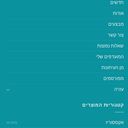
חדשים
אודות
מבצעים
צור קשר
שאלות נפוצות
המועדפים שלי
מן העיתונות
מפורסמים
עזרה
קטגוריות המוצרים
אקססוריז
(365)