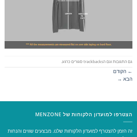
גם התגובות וגם הtrackbacks סגורים כרגע.
←
הקודם
הבא
→
הצטרפו למועדון הלקוחות של MENZONE
זה הזמן להצטרף למועדון הלקוחות שלנו. מבצעים שווים והנחות