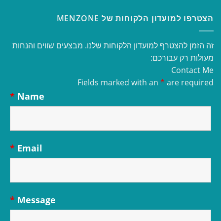
הצטרפו למועדון הלקוחות של MENZONE
זה הזמן להצטרף למועדון הלקוחות שלנו. מבצעים שווים והנחות
מעולות רק עבורכם:
Contact Me
Fields marked with an
*
are required
*
Name
*
Email
*
Message