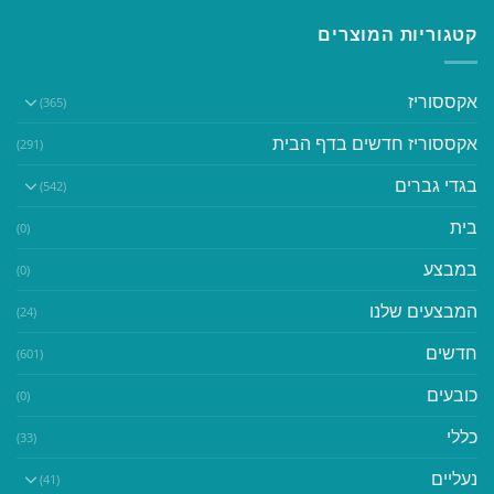
קטגוריות המוצרים
אקססוריז
(365)
אקססוריז חדשים בדף הבית
(291)
בגדי גברים
(542)
בית
(0)
במבצע
(0)
המבצעים שלנו
(24)
חדשים
(601)
כובעים
(0)
כללי
(33)
נעליים
(41)