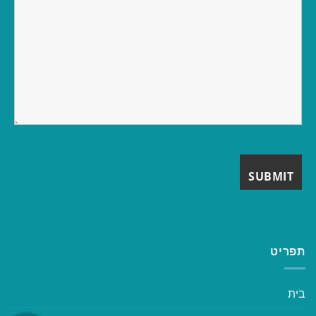
תפריט
בית