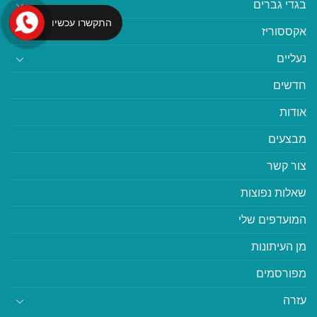
בגדי גברים
התקשרו עכשיו
אקססוריז
נעליים
חדשים
אודות
מבצעים
צור קשר
שאלות נפוצות
המועדפים שלי
מן העיתונות
מפורסמים
עזרה