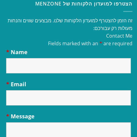
הצטרפו למועדון הלקוחות של MENZONE
זה הזמן להצטרף למועדון הלקוחות שלנו. מבצעים שווים והנחות
מעולות רק עבורכם:
Contact Me
Fields marked with an
*
are required
*
Name
*
Email
*
Message