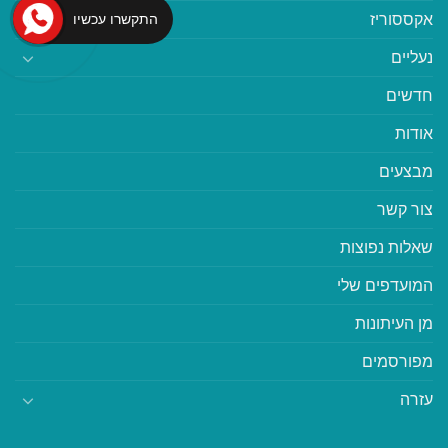
אקססוריז
התקשרו עכשיו
נעליים
חדשים
אודות
מבצעים
צור קשר
שאלות נפוצות
המועדפים שלי
מן העיתונות
מפורסמים
עזרה