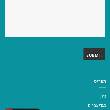
תפריט
בית
בגדי גברים