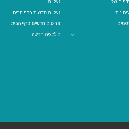
דפים שלי
נעליים
(41)
יתונות
נעליים חדשות בדף הבית
סמים
פריטים חדשים בדף הבית
קולקציה חדשה