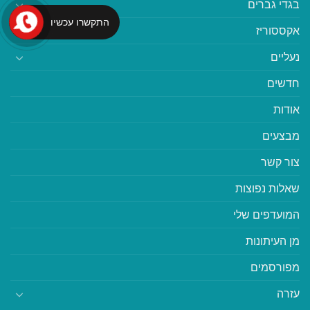
בגדי גברים
התקשרו עכשיו
אקססוריז
נעליים
חדשים
אודות
מבצעים
צור קשר
שאלות נפוצות
המועדפים שלי
מן העיתונות
מפורסמים
עזרה