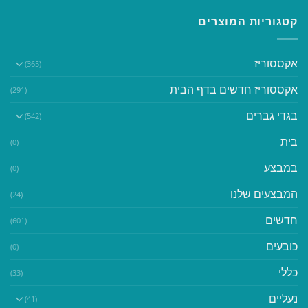
קטגוריות המוצרים
אקססוריז
(365)
אקססוריז חדשים בדף הבית
(291)
בגדי גברים
(542)
בית
(0)
במבצע
(0)
המבצעים שלנו
(24)
חדשים
(601)
כובעים
(0)
כללי
(33)
נעליים
(41)