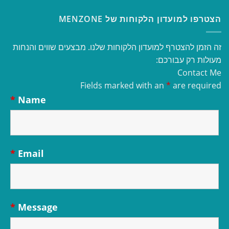
הצטרפו למועדון הלקוחות של MENZONE
זה הזמן להצטרף למועדון הלקוחות שלנו. מבצעים שווים והנחות
מעולות רק עבורכם:
Contact Me
Fields marked with an
*
are required
*
Name
*
Email
*
Message