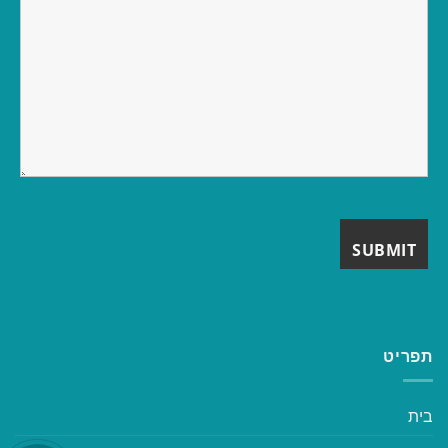
תפריט
בית