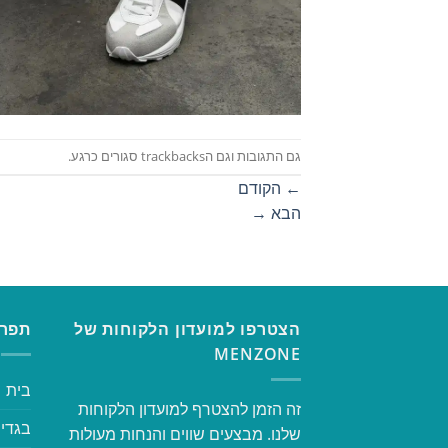
גם התגובות וגם הtrackbacks סגורים כרגע.
←
הקודם
הבא
→
הצטרפו למועדון הלקוחות של
תפרי
MENZONE
בית
זה הזמן להצטרף למועדון הלקוחות
בגדי 
שלנו. מבצעים שווים והנחות מעולות