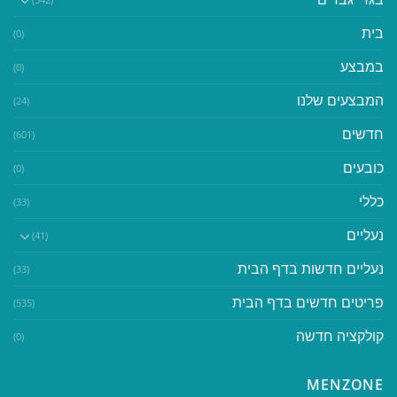
בית
(0)
במבצע
(0)
המבצעים שלנו
(24)
חדשים
(601)
כובעים
(0)
כללי
(33)
נעליים
(41)
נעליים חדשות בדף הבית
(33)
פריטים חדשים בדף הבית
(535)
קולקציה חדשה
(0)
MENZONE