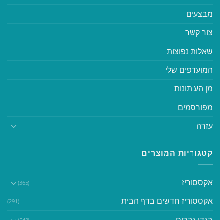
מבצעים
צור קשר
שאלות נפוצות
המועדפים שלי
מן העיתונות
מפורסמים
עזרה
קטגוריות המוצרים
אקססוריז
(365)
אקססוריז חדשים בדף הבית
(291)
בגדי גברים
(542)