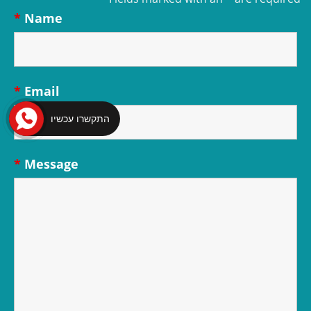
*
Name
*
Email
התקשרו עכשיו
*
Message