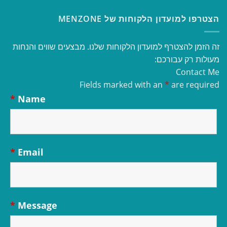
הצטרפו למועדון הלקוחות של MENZONE
זה הזמן להצטרף למועדון הלקוחות שלנו. מבצעים שווים והנחות
מעולות רק עבורכם:
Contact Me
Fields marked with an
*
are required
*
Name
*
Email
*
Message