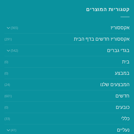
קטגוריות המוצרים
אקססוריז
(365)
אקססוריז חדשים בדף הבית
(291)
בגדי גברים
(542)
בית
(0)
במבצע
(0)
המבצעים שלנו
(24)
חדשים
(601)
כובעים
(0)
כללי
(33)
נעליים
(41)