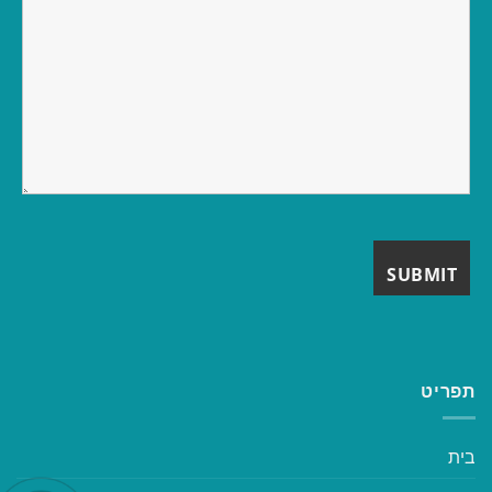
תפריט
בית