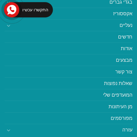
בגדי גברים
התקשרו עכשיו
אקססוריז
נעליים
חדשים
אודות
מבצעים
צור קשר
שאלות נפוצות
המועדפים שלי
מן העיתונות
מפורסמים
עזרה