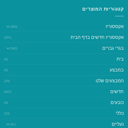
קטגוריות המוצרים
אקססוריז
(365)
אקססוריז חדשים בדף הבית
(291)
בגדי גברים
(542)
בית
(0)
במבצע
(0)
המבצעים שלנו
(24)
חדשים
(601)
כובעים
(0)
כללי
(33)
נעליים
(41)