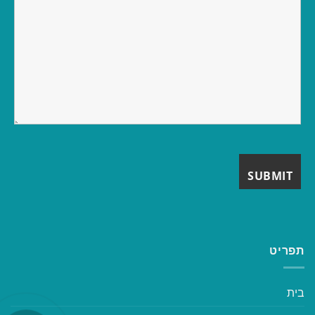
תפריט
בית