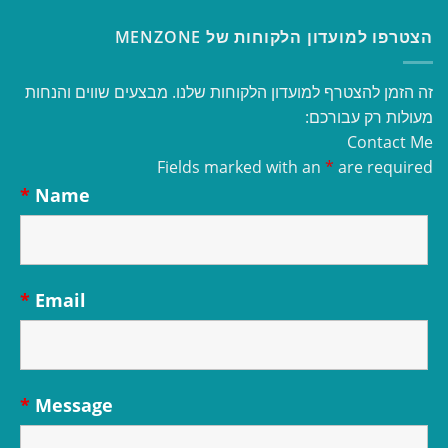
הצטרפו למועדון הלקוחות של MENZONE
זה הזמן להצטרף למועדון הלקוחות שלנו. מבצעים שווים והנחות
מעולות רק עבורכם:
Contact Me
Fields marked with an
*
are required
*
Name
*
Email
*
Message