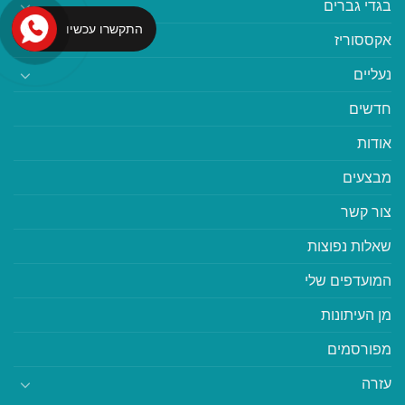
בגדי גברים
התקשרו עכשיו
אקססוריז
נעליים
חדשים
אודות
מבצעים
צור קשר
שאלות נפוצות
המועדפים שלי
מן העיתונות
מפורסמים
עזרה