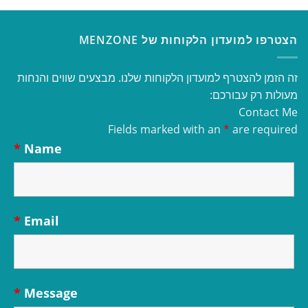
הצטרפו למועדון הלקוחות של MENZONE
זה הזמן להצטרף למועדון הלקוחות שלנו. מבצעים שווים והנחות
מעולות רק עבורכם:
Contact Me
Fields marked with an
*
are required
*
Name
*
Email
*
Message