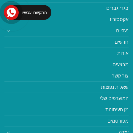
בגדי גברים
התקשרו עכשיו
אקססוריז
נעליים
חדשים
אודות
מבצעים
צור קשר
שאלות נפוצות
המועדפים שלי
מן העיתונות
מפורסמים
עזרה