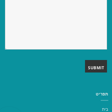
תפריט
בית