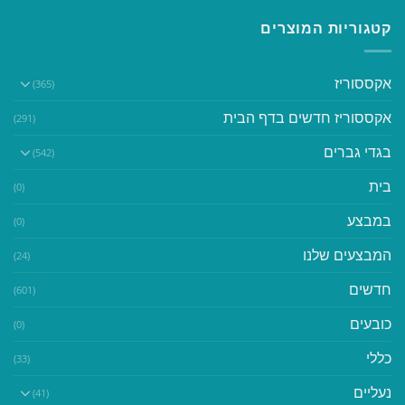
קטגוריות המוצרים
אקססוריז
(365)
אקססוריז חדשים בדף הבית
(291)
בגדי גברים
(542)
בית
(0)
במבצע
(0)
המבצעים שלנו
(24)
חדשים
(601)
כובעים
(0)
כללי
(33)
נעליים
(41)