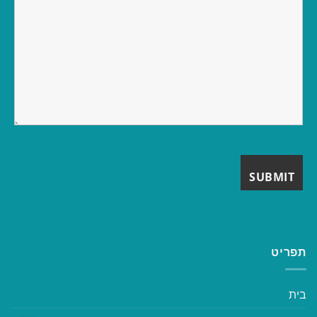
תפריט
בית