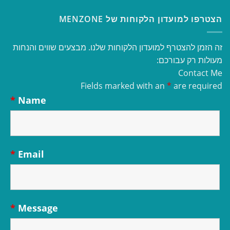
הצטרפו למועדון הלקוחות של MENZONE
זה הזמן להצטרף למועדון הלקוחות שלנו. מבצעים שווים והנחות
מעולות רק עבורכם:
Contact Me
Fields marked with an
*
are required
*
Name
*
Email
*
Message