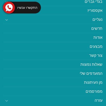
בגדי גברים
התקשרו עכשיו
אקססוריז
נעליים
חדשים
אודות
מבצעים
צור קשר
שאלות נפוצות
המועדפים שלי
מן העיתונות
מפורסמים
עזרה