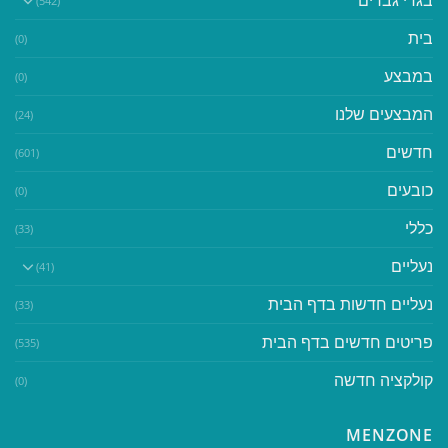
(542)
בית
(0)
במבצע
(0)
המבצעים שלנו
(24)
חדשים
(601)
כובעים
(0)
כללי
(33)
נעליים
(41)
נעליים חדשות בדף הבית
(33)
פריטים חדשים בדף הבית
(535)
קולקציה חדשה
(0)
MENZONE