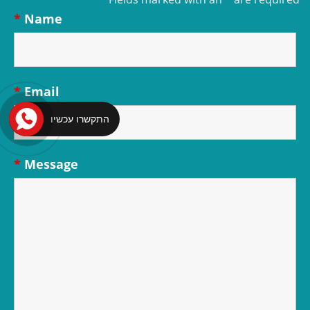
*
Name
*
Email
התקשרו עכשיו
*
Message