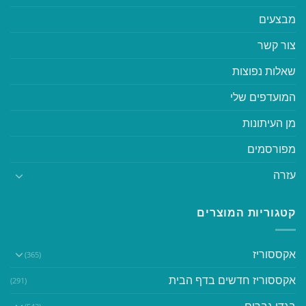
מבצעים
צור קשר
שאלות נפוצות
המועדפים שלי
מן העיתונות
מפורסמים
עזרה
קטגוריות המוצרים
אקססוריז
(365)
אקססוריז חדשים בדף הבית
(291)
בגדי גברים