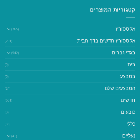
קטגוריות המוצרים
אקססוריז
(365)
אקססוריז חדשים בדף הבית
(291)
בגדי גברים
(542)
בית
(0)
במבצע
(0)
המבצעים שלנו
(24)
חדשים
(601)
כובעים
(0)
כללי
(33)
נעליים
(41)