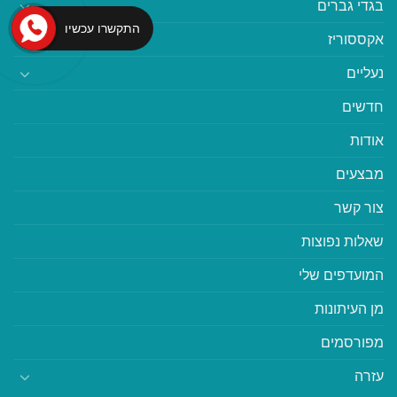
בגדי גברים
התקשרו עכשיו
אקססוריז
נעליים
חדשים
אודות
מבצעים
צור קשר
שאלות נפוצות
המועדפים שלי
מן העיתונות
מפורסמים
עזרה