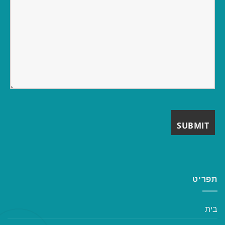
תפריט
בית