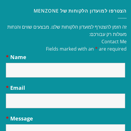
הצטרפו למועדון הלקוחות של MENZONE
זה הזמן להצטרף למועדון הלקוחות שלנו. מבצעים שווים והנחות
מעולות רק עבורכם:
Contact Me
Fields marked with an
*
are required
*
Name
*
Email
*
Message