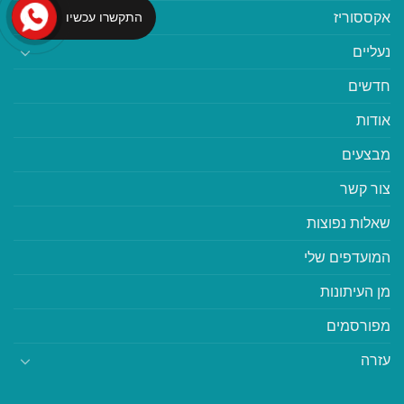
אקססוריז
התקשרו עכשיו
נעליים
חדשים
אודות
מבצעים
צור קשר
שאלות נפוצות
המועדפים שלי
מן העיתונות
מפורסמים
עזרה