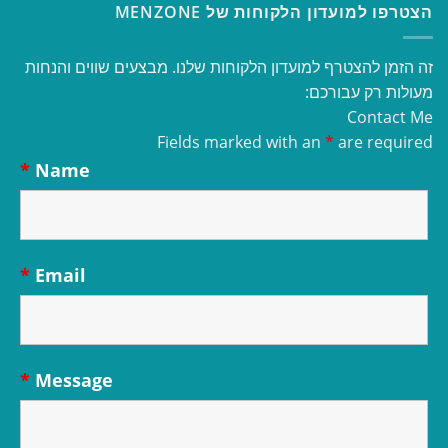
הצטרפו למועדון הלקוחות של MENZONE
זה הזמן להצטרף למועדון הלקוחות שלנו. מבצעים שווים והנחות
מעולות רק עבורכם:
Contact Me
Fields marked with an
*
are required
*
Name
*
Email
*
Message