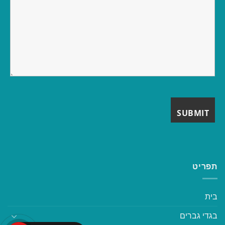
תפריט
בית
בגדי גברים