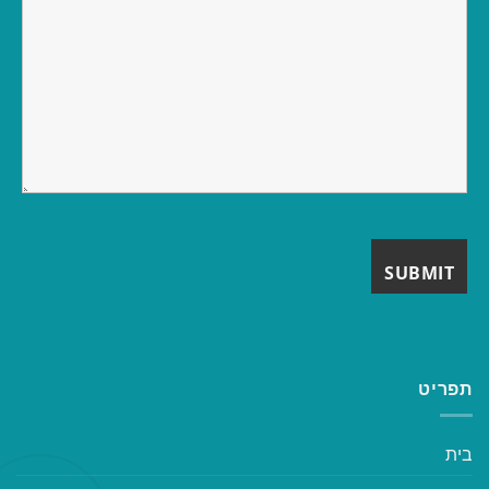
תפריט
בית