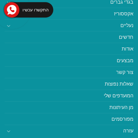
בגדי גברים
התקשרו עכשיו
אקססוריז
נעליים
חדשים
אודות
מבצעים
צור קשר
שאלות נפוצות
המועדפים שלי
מן העיתונות
מפורסמים
עזרה