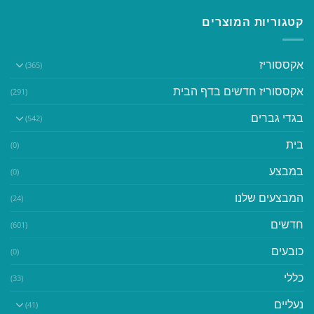
קטגוריות המוצרים
אקססוריז
(365)
אקססוריז חדשים בדף הבית
(291)
בגדי גברים
(542)
בית
(0)
במבצע
(0)
המבצעים שלנו
(24)
חדשים
(601)
כובעים
(0)
כללי
(33)
נעליים
(41)