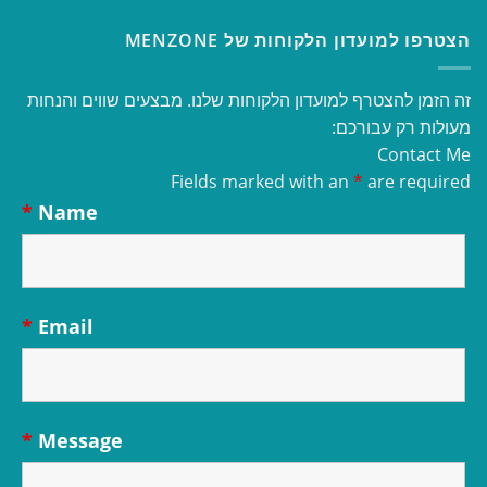
הצטרפו למועדון הלקוחות של MENZONE
זה הזמן להצטרף למועדון הלקוחות שלנו. מבצעים שווים והנחות
מעולות רק עבורכם:
Contact Me
Fields marked with an
*
are required
*
Name
*
Email
*
Message