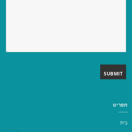
תפריט
בית