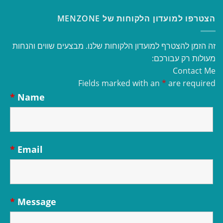
הצטרפו למועדון הלקוחות של MENZONE
זה הזמן להצטרף למועדון הלקוחות שלנו. מבצעים שווים והנחות
מעולות רק עבורכם:
Contact Me
Fields marked with an
*
are required
*
Name
*
Email
*
Message