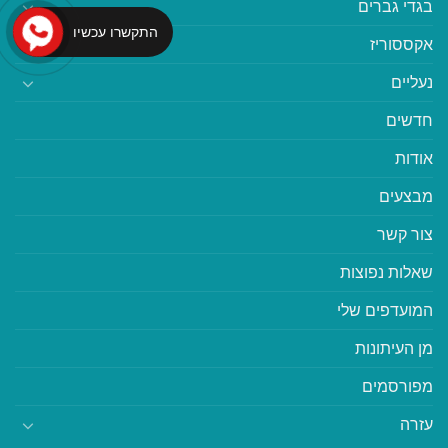
בגדי גברים
התקשרו עכשיו
אקססוריז
נעליים
חדשים
אודות
מבצעים
צור קשר
שאלות נפוצות
המועדפים שלי
מן העיתונות
מפורסמים
עזרה