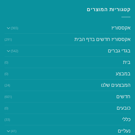
קטגוריות המוצרים
אקססוריז
(365)
אקססוריז חדשים בדף הבית
(291)
בגדי גברים
(542)
בית
(0)
במבצע
(0)
המבצעים שלנו
(24)
חדשים
(601)
כובעים
(0)
כללי
(33)
נעליים
(41)