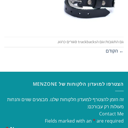
גם התגובות וגם הtrackbacks סגורים כרגע.
←
הקודם
הצטרפו למועדון הלקוחות של MENZONE
זה הזמן להצטרף למועדון הלקוחות שלנו. מבצעים שווים והנחות
מעולות רק עבורכם:
Contact Me
Fields marked with an
*
are required