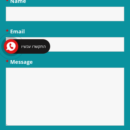
*
Name
*
Email
התקשרו עכשיו
*
Message