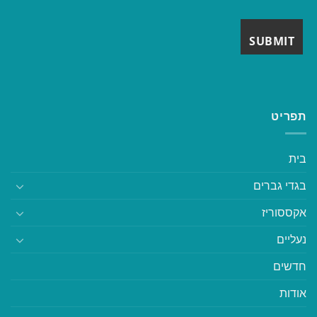
תפריט
בית
בגדי גברים
אקססוריז
נעליים
חדשים
אודות