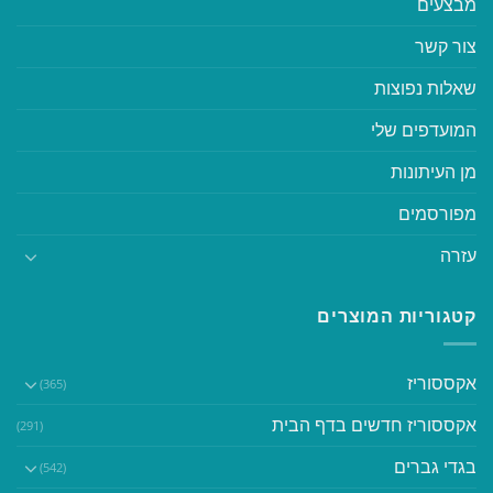
מבצעים
צור קשר
שאלות נפוצות
המועדפים שלי
מן העיתונות
מפורסמים
עזרה
קטגוריות המוצרים
אקססוריז
(365)
אקססוריז חדשים בדף הבית
(291)
בגדי גברים
(542)