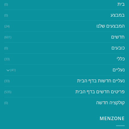
בית
(0)
במבצע
(0)
המבצעים שלנו
(24)
חדשים
(601)
כובעים
(0)
כללי
(33)
נעליים
(41)
נעליים חדשות בדף הבית
(33)
פריטים חדשים בדף הבית
(535)
קולקציה חדשה
(0)
MENZONE