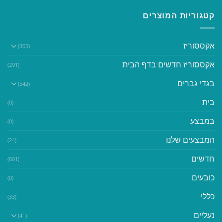
קטגוריות המוצרים
אקססוריז
(365)
אקססוריז חדשים בדף הבית
(291)
בגדי גברים
(542)
בית
(0)
במבצע
(0)
המבצעים שלנו
(24)
חדשים
(601)
כובעים
(0)
כללי
(33)
נעליים
(41)