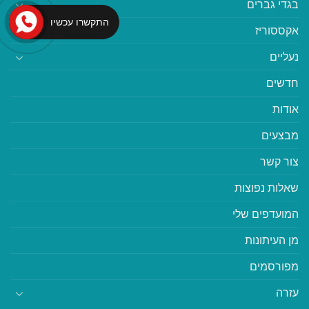
בגדי גברים
התקשרו עכשיו
אקססוריז
נעליים
חדשים
אודות
מבצעים
צור קשר
שאלות נפוצות
המועדפים שלי
מן העיתונות
מפורסמים
עזרה