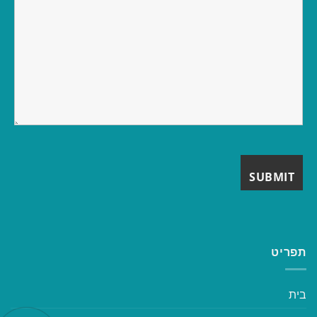
תפריט
בית