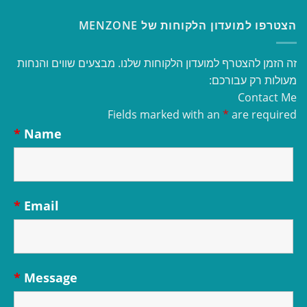
הצטרפו למועדון הלקוחות של MENZONE
זה הזמן להצטרף למועדון הלקוחות שלנו. מבצעים שווים והנחות
מעולות רק עבורכם:
Contact Me
Fields marked with an
*
are required
*
Name
*
Email
*
Message