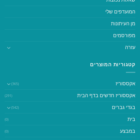
המועדפים שלי
מן העיתונות
מפורסמים
עזרה
קטגוריות המוצרים
אקססוריז
(365)
אקססוריז חדשים בדף הבית
(291)
בגדי גברים
(542)
בית
(0)
במבצע
(0)