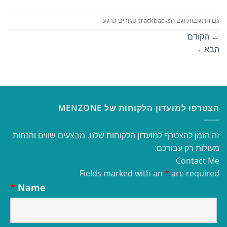
גם התגובות וגם הtrackbacks סגורים כרגע.
←
הקודם
הבא
→
הצטרפו למועדון הלקוחות של MENZONE
זה הזמן להצטרף למועדון הלקוחות שלנו. מבצעים שווים והנחות
מעולות רק עבורכם:
Contact Me
Fields marked with an
*
are required
*
Name