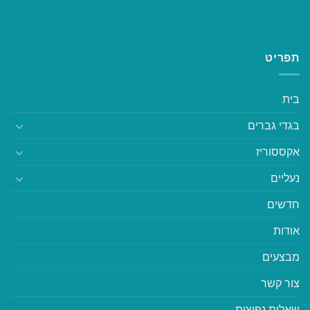
תפריט
בית
בגדי גברים
אקססוריז
נעליים
חדשים
אודות
מבצעים
צור קשר
שאלות נפוצות