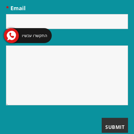
*
Email
התקשרו עכשיו
*
Message