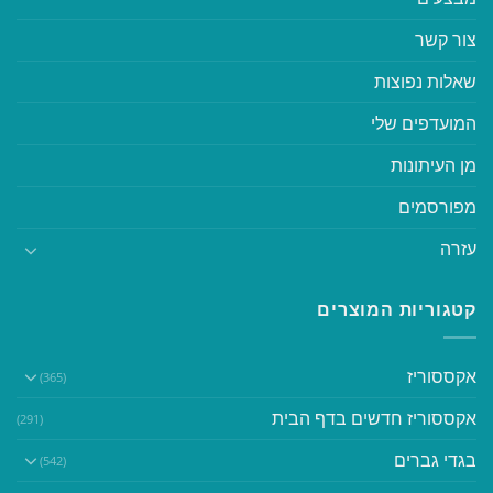
צור קשר
שאלות נפוצות
המועדפים שלי
מן העיתונות
מפורסמים
עזרה
קטגוריות המוצרים
אקססוריז
(365)
אקססוריז חדשים בדף הבית
(291)
בגדי גברים
(542)