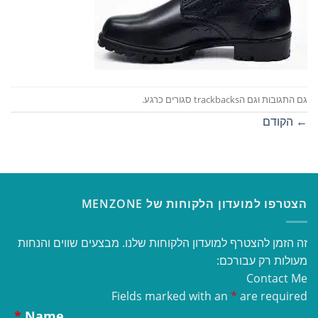
גם התגובות וגם הtrackbacks סגורים כרגע.
←
הקודם
הצטרפו למועדון הלקוחות של MENZONE
זה הזמן להצטרף למועדון הלקוחות שלנו. מבצעים שווים והנחות
מעולות רק עבורכם:
Contact Me
Fields marked with an
*
are required
*
Name