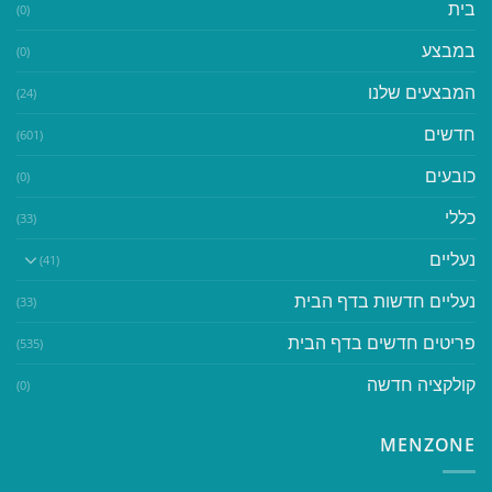
בית
(0)
במבצע
(0)
המבצעים שלנו
(24)
חדשים
(601)
כובעים
(0)
כללי
(33)
נעליים
(41)
נעליים חדשות בדף הבית
(33)
פריטים חדשים בדף הבית
(535)
קולקציה חדשה
(0)
MENZONE