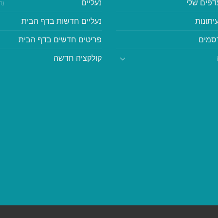
דפים שלי
נעליים
(41)
יתונות
נעליים חדשות בדף הבית
סמים
פריטים חדשים בדף הבית
קולקציה חדשה