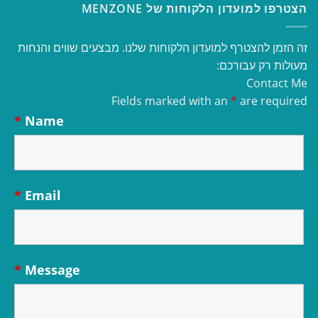
הצטרפו למועדון הלקוחות של MENZONE
זה הזמן להצטרף למועדון הלקוחות שלנו. מבצעים שווים והנחות
מעולות רק עבורכם:
Contact Me
Fields marked with an
*
are required
*
Name
*
Email
*
Message