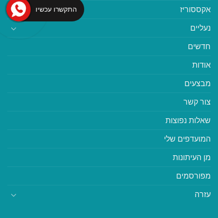
אקססוריז
התקשרו עכשיו
נעליים
חדשים
אודות
מבצעים
צור קשר
שאלות נפוצות
המועדפים שלי
מן העיתונות
מפורסמים
עזרה