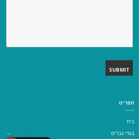
תפריט
בית
בגדי גברים