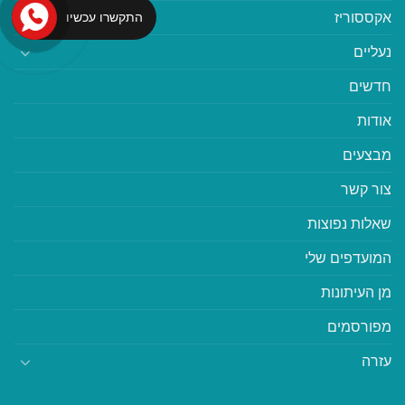
אקססוריז
התקשרו עכשיו
נעליים
חדשים
אודות
מבצעים
צור קשר
שאלות נפוצות
המועדפים שלי
מן העיתונות
מפורסמים
עזרה