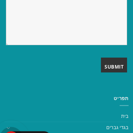
תפריט
בית
בגדי גברים