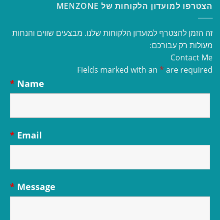
הצטרפו למועדון הלקוחות של MENZONE
זה הזמן להצטרף למועדון הלקוחות שלנו. מבצעים שווים והנחות
מעולות רק עבורכם:
Contact Me
Fields marked with an
*
are required
*
Name
*
Email
*
Message