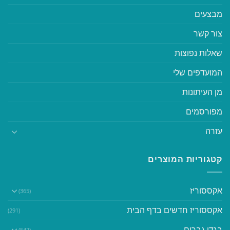
מבצעים
צור קשר
שאלות נפוצות
המועדפים שלי
מן העיתונות
מפורסמים
עזרה
קטגוריות המוצרים
אקססוריז
(365)
אקססוריז חדשים בדף הבית
(291)
בגדי גברים
(542)