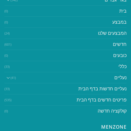
בית
(0)
במבצע
(0)
המבצעים שלנו
(24)
חדשים
(601)
כובעים
(0)
כללי
(33)
נעליים
(41)
נעליים חדשות בדף הבית
(33)
פריטים חדשים בדף הבית
(535)
קולקציה חדשה
(0)
MENZONE