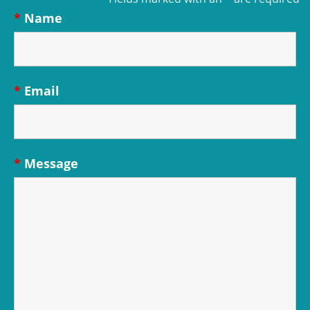
*
Name
*
Email
*
Message