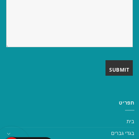
תפריט
בית
בגדי גברים