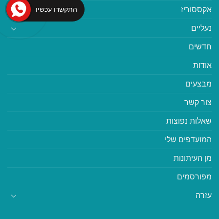
אקססוריז
התקשרו עכשיו
נעליים
חדשים
אודות
מבצעים
צור קשר
שאלות נפוצות
המועדפים שלי
מן העיתונות
מפורסמים
עזרה