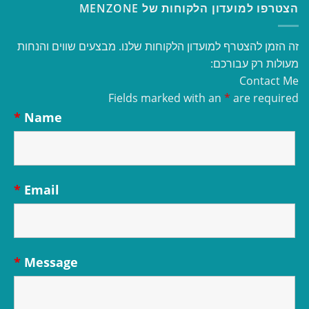
הצטרפו למועדון הלקוחות של MENZONE
זה הזמן להצטרף למועדון הלקוחות שלנו. מבצעים שווים והנחות
מעולות רק עבורכם:
Contact Me
Fields marked with an
*
are required
*
Name
*
Email
*
Message