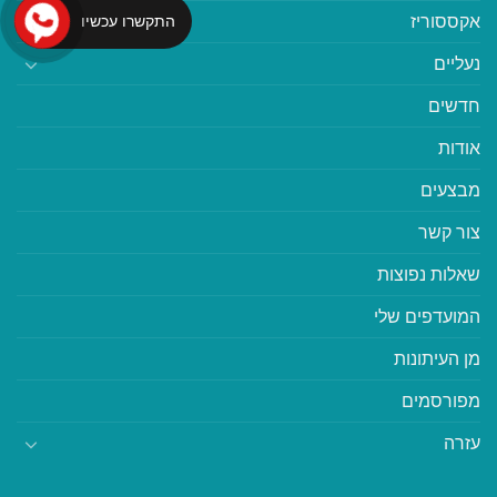
אקססוריז
התקשרו עכשיו
נעליים
חדשים
אודות
מבצעים
צור קשר
שאלות נפוצות
המועדפים שלי
מן העיתונות
מפורסמים
עזרה