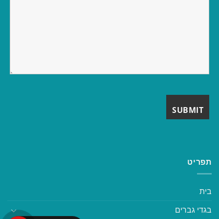
תפריט
בית
בגדי גברים