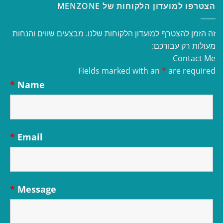
הצטרפו למועדון הלקוחות של MENZONE
זה הזמן להצטרף למועדון הלקוחות שלנו. מבצעים שווים והנחות
מעולות רק עבורכם:
Contact Me
Fields marked with an
*
are required
*
Name
*
Email
*
Message