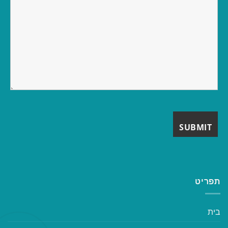
תפריט
בית