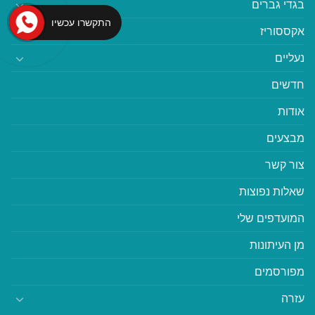
בגדי גברים
התקשרו עכשיו
אקססוריז
נעליים
חדשים
אודות
מבצעים
צור קשר
שאלות נפוצות
המועדפים שלי
מן העיתונות
מפורסמים
עזרה