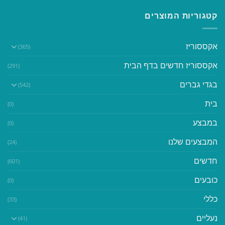
קטגוריות המוצרים
אקססוריז
(365)
אקססוריז חדשים בדף הבית
(291)
בגדי גברים
(542)
בית
(0)
במבצע
(0)
המבצעים שלנו
(24)
חדשים
(601)
כובעים
(0)
כללי
(33)
נעליים
(41)