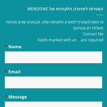
הצטרפו למועדון הלקוחות של MENZONE
זה הזמן להצטרף למועדון הלקוחות שלנו. מבצעים שווים והנחות
מעולות רק עבורכם:
Contact Me
Fields marked with an
*
are required
*
Name
*
Email
*
Message