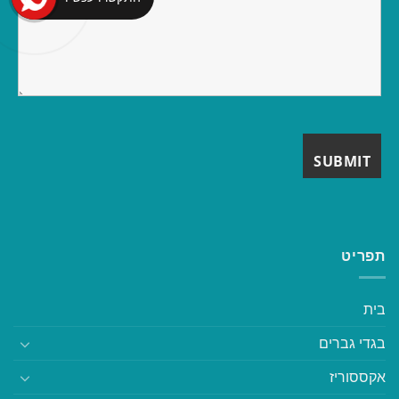
תפריט
בית
בגדי גברים
אקססוריז