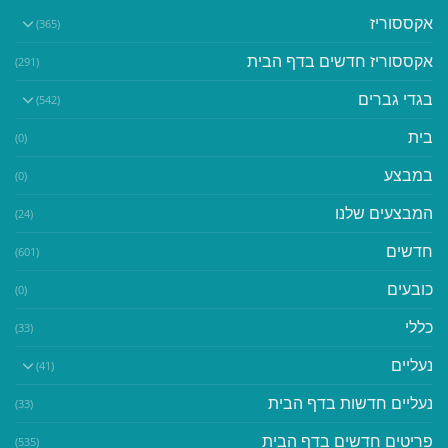
אקססוריז
(365)
אקססוריז חדשים בדף הבית
(291)
בגדי גברים
(542)
בית
(0)
במבצע
(0)
המבצעים שלנו
(24)
חדשים
(601)
כובעים
(0)
כללי
(33)
נעליים
(41)
נעליים חדשות בדף הבית
(33)
פריטים חדשים בדף הבית
(535)