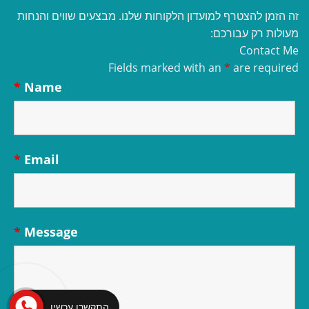
זה הזמן להצטרף למועדון הלקוחות שלנו. מבצעים שווים והנחות
מעולות רק עבורכם:
Contact Me
Fields marked with an
*
are required
*
Name
*
Email
*
Message
התקשרו עכשיו