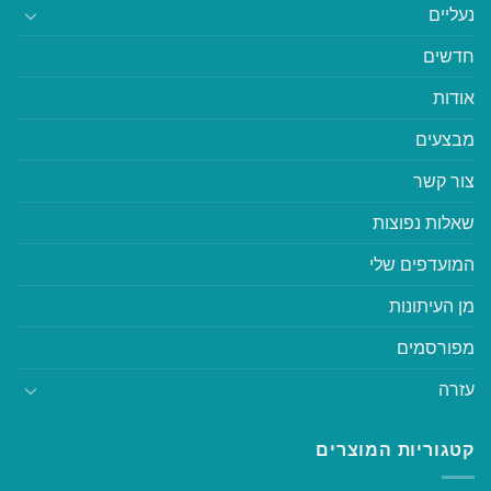
נעליים
חדשים
אודות
מבצעים
צור קשר
שאלות נפוצות
המועדפים שלי
מן העיתונות
מפורסמים
עזרה
קטגוריות המוצרים