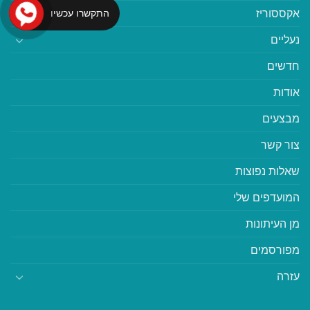
אקססוריז
התקשרו עכשיו
נעליים
חדשים
אודות
מבצעים
צור קשר
שאלות נפוצות
המועדפים שלי
מן העיתונות
מפורסמים
עזרה