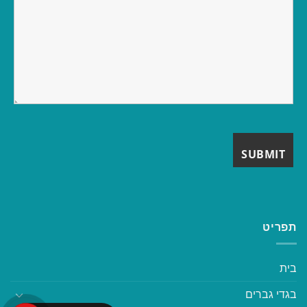
תפריט
בית
בגדי גברים