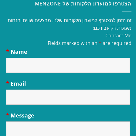
הצטרפו למועדון הלקוחות של MENZONE
זה הזמן להצטרף למועדון הלקוחות שלנו. מבצעים שווים והנחות
מעולות רק עבורכם:
Contact Me
Fields marked with an
*
are required
*
Name
*
Email
*
Message