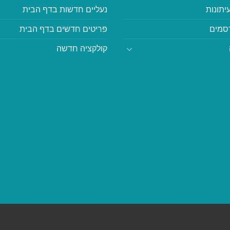
יתונות
נעליים חדשות בדף הבית
סמים
פריטים חדשים בדף הבית
קולקציה חדשה