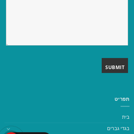
תפריט
בית
בגדי גברים