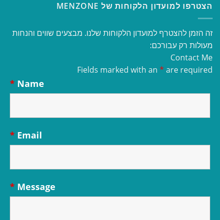
הצטרפו למועדון הלקוחות של MENZONE
זה הזמן להצטרף למועדון הלקוחות שלנו. מבצעים שווים והנחות
מעולות רק עבורכם:
Contact Me
Fields marked with an
*
are required
*
Name
*
Email
*
Message