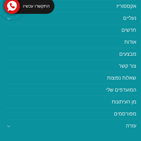
אקססוריז
התקשרו עכשיו
נעליים
חדשים
אודות
מבצעים
צור קשר
שאלות נפוצות
המועדפים שלי
מן העיתונות
מפורסמים
עזרה